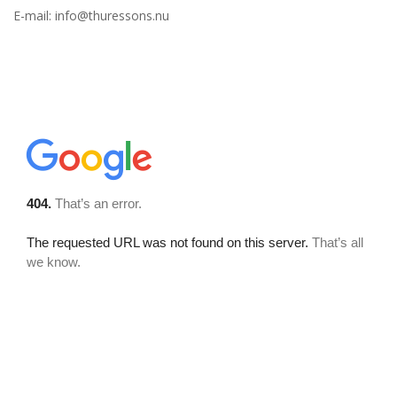
E-mail: info@thuressons.nu