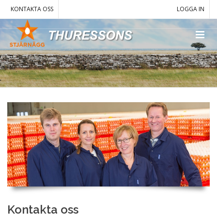
KONTAKTA OSS
LOGGA IN
Kontakta oss